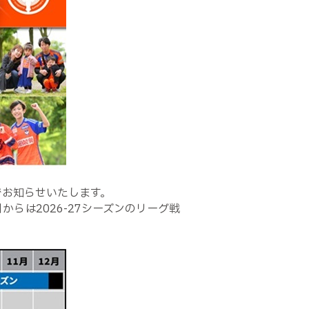
でお知らせいたします。
からは2026-27シーズンのリーグ戦