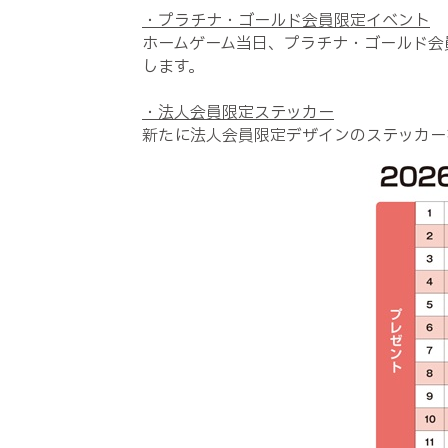
・プラチナ・ゴールド会員限定イベント
ホームゲーム当日、プラチナ・ゴールド会
します。
・法人会員限定ステッカー
新たに法人会員限定デザインのステッカー