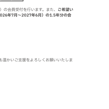
6月）の会員受付を行います。また、
ご希望い
26年7月～2027年6月）の1.5年分の会
ンも温かいご支援をよろしくお願いいたしま