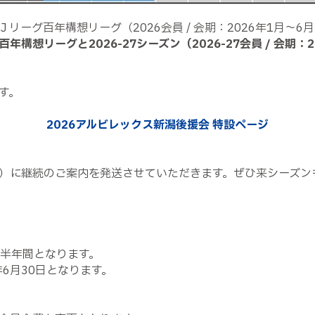
リーグ百年構想リーグ（2026会員 / 会期：2026年1月～
想リーグと2026-27シーズン（2026-27会員 / 会期：20
す。
2026アルビレックス新潟後援会 特設ページ
（金）に継続のご案内を発送させていただきます。ぜひ来シーズ
日の半年間となります。
7年6月30日となります。