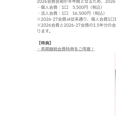
2026会員会期が半年間となるため、202
・個人会員：1口 5,500円（税込）
・法人会員：1口 16,500円（税込）
※2026-27会員は従来通り、個人会員1口
※2026会員と2026-27会員の1.5年
ります。
【特典】
・長期継続会員特典をご用意！