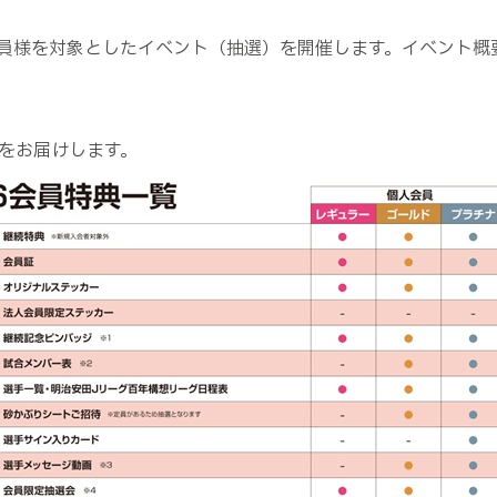
員様を対象としたイベント（抽選）を開催します。イベント概
をお届けします。