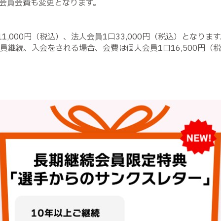
6会員会費も変更となります。
11,000円（税込）、法人会員1口33,000円（税込）となりま
分の会員継続、入会をされる場合、会費は個人会員1口16,500円（