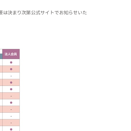
要は決まり次第公式サイトでお知らせいた