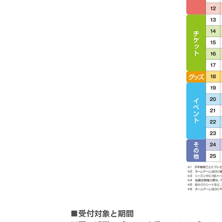
■受付対象と期間