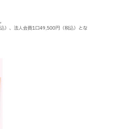
す。
税込）、法人会員1口49,500円（税込）とな