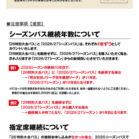
■注意事項【重要】