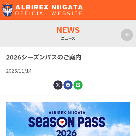
ALBIREX NIIGATA
OFFICIAL WEBSITE
NEWS
ニュース
MENU
2026シーズンパスのご案内
2025/11/14