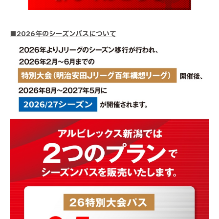
■2026年のシーズンパスについて