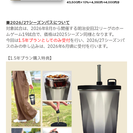
■2026/27シーズンパスについて
対象試合は、2026年8月から開催する明治安田J2リーグのホー
ムゲーム19試合で、価格は2025シーズン同様となります。
今回は
1.5年プランとしてのみ受付
を行い、2026/27シーズンパ
スのみの申し込みは、2026年6月頃に受付を行います。
【1.5年プラン購入特典】