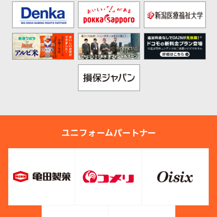
ユニフォームパートナー