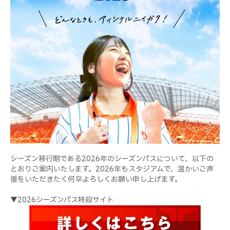
シーズン移行期である2026年のシーズンパスについて、以下の
とおりご案内いたします。2026年もスタジアムで、温かいご声
援をいただきたく何卒よろしくお願い申し上げます。
▼2026シーズンパス特設サイト