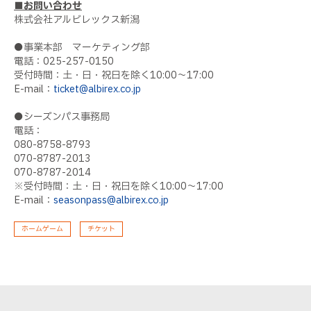
■お問い合わせ
株式会社アルビレックス新潟
●事業本部 マーケティング部
電話：025-257-0150
受付時間：土・日・祝日を除く10:00〜17:00
E-mail：
ticket@albirex.co.jp
●シーズンパス事務局
電話：
080-8758-8793
070-8787-2013
070-8787-2014
※受付時間：土・日・祝日を除く10:00～17:00
E-mail：
seasonpass@albirex.co.jp
ホームゲーム
チケット