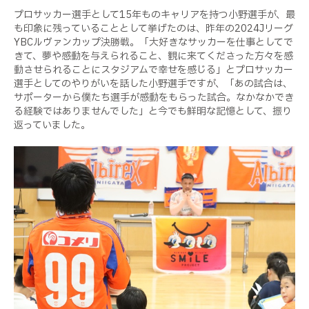
プロサッカー選手として15年ものキャリアを持つ小野選手が、最
も印象に残っていることとして挙げたのは、昨年の2024Jリーグ
YBCルヴァンカップ決勝戦。「大好きなサッカーを仕事としてで
きて、夢や感動を与えられること、観に来てくださった方々を感
動させられることにスタジアムで幸せを感じる」とプロサッカー
選手としてのやりがいを話した小野選手ですが、「あの試合は、
サポーターから僕たち選手が感動をもらった試合。なかなかでき
る経験ではありませんでした」と今でも鮮明な記憶として、振り
返っていました。