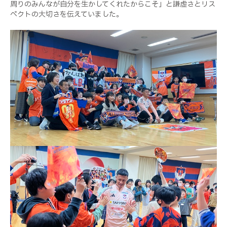
周りのみんなが自分を生かしてくれたからこそ」と謙虚さとリス
ペクトの大切さを伝えていました。