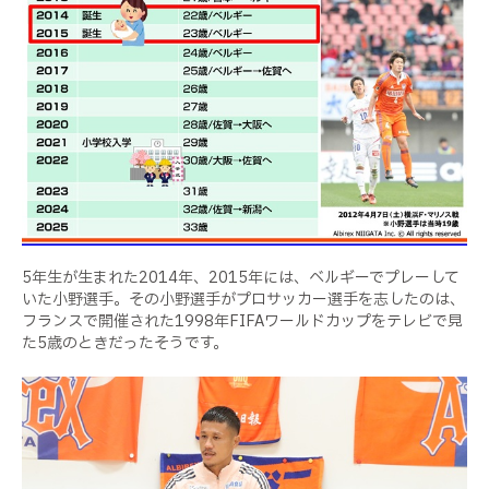
5年生が生まれた2014年、2015年には、ベルギーでプレーして
いた小野選手。その小野選手がプロサッカー選手を志したのは、
フランスで開催された1998年FIFAワールドカップをテレビで見
た5歳のときだったそうです。