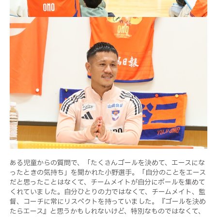
ある児童からの質問で、「たくさんゴールを決めて、エースにな
ったときの気持ち」を聞かれた小野選手。「自分のことをエース
だと思ったことはなくて、チームメイトが自分にボールを集めて
くれていました。自分ひとりの力ではなくて、チームメイト、監
督、コーチに常にリスペクトを持っていました。『ゴールを決め
たらエース』と思うかもしれないけど、特別なものではなくて、