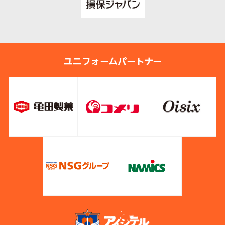
ユニフォームパートナー