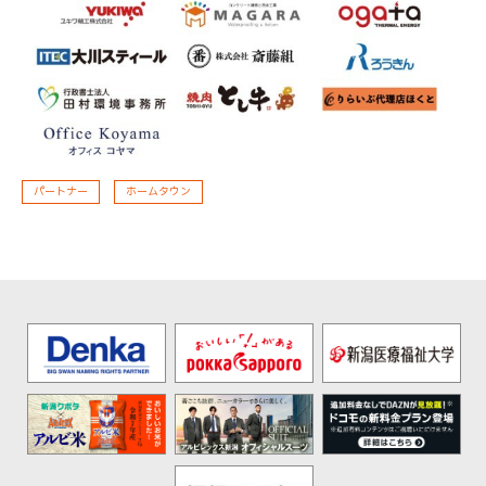
パートナー
ホームタウン