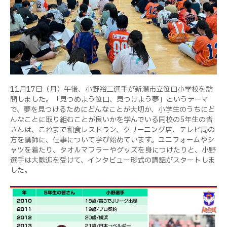
11月17日（月）午後、小野裕二選手が新潟市立笹口小学校を訪
問しました。「見つめよう笹口、見つけよう夢」というテーマ
で、夢を見つけるためにどんなことが大切か、小学生のうちにど
んなことに取り組むことが良いかを学んでいる同校の5年生の皆
さんは、これまで和食レストラン、クリーニング店、テレビ局の
方を講師に、仕事について学び始めています。ユニフォームやシ
ャツを着たり、タオルマフラーやグッズを身につけたりと、小野
選手は大歓迎を受けて、インタビュー形式の講話がスタートしま
した。