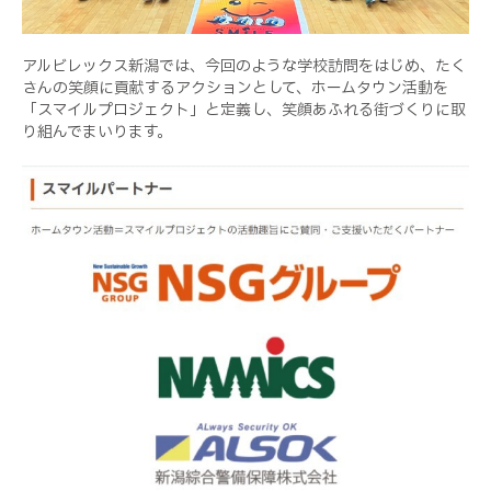
アルビレックス新潟では、今回のような学校訪問をはじめ、たく
さんの笑顔に貢献するアクションとして、ホームタウン活動を
「スマイルプロジェクト」と定義し、笑顔あふれる街づくりに取
り組んでまいります。