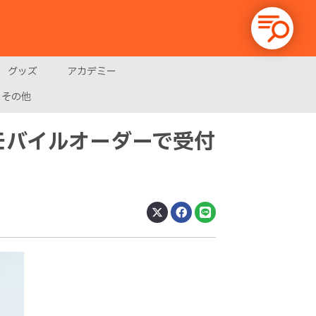
グッズ
アカデミー
その他
モバイルオーダーで受付