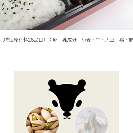
（特定原材料28品目）：卵・乳成分・小麦・牛・大豆・鶏・