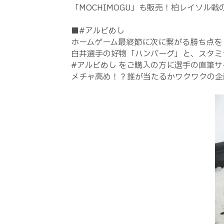
「MOCHIMOGU」も販売！柏レイソル
■#アルビめし
ホームゲーム最終節に次に繋がる勝ち点を
白井選手の好物「ハンバーグ」と、スタミ
#アルビめし をご購入の方に選手の直筆
メチャ高め！？誰が当たるかワクワクの企