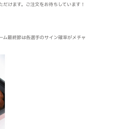
いただけます。ご注文をお待ちしています！
ーム最終節は各選手のサイン確率がメチャ