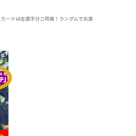
ト！カードは全選手分ご用意！ランダムでお渡