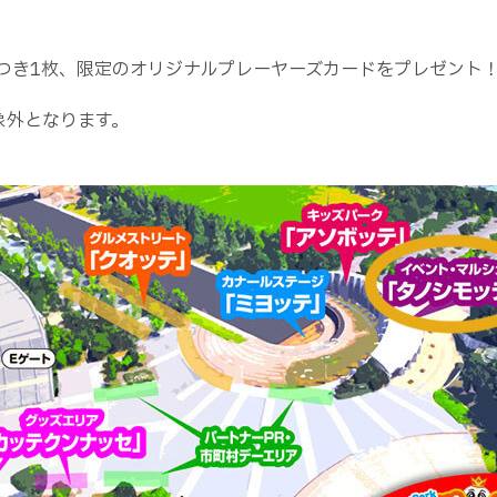
個につき1枚、限定のオリジナルプレーヤーズカードをプレゼン
象外となります。