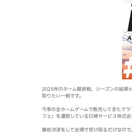
2025年のホーム最終戦、シーズンの結
取りたい一戦です。
今季の全ホームゲームで販売してきたクラ
フェ」を運営している日精サービス株式会
事前決済をして会場で受け取るだけなので