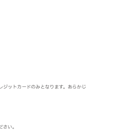
レジットカードのみとなります。あらかじ
ださい。