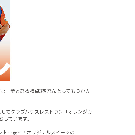
の第一歩となる勝点3をなんとしてもつかみ
としてクラブハウスレストラン「オレンジカ
ちしています。
ントします！オリジナルスイーツの