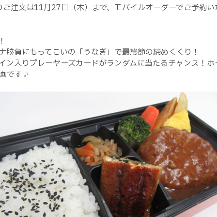
戦のご注文は11月27日（木）まで、モバイルオーダーでご予約
！
ナ勝負にもってこいの「うなぎ」で最終節の締めくくり！
サイン入りプレーヤーズカードがランダムに当たるチャンス！ホ
画です♪