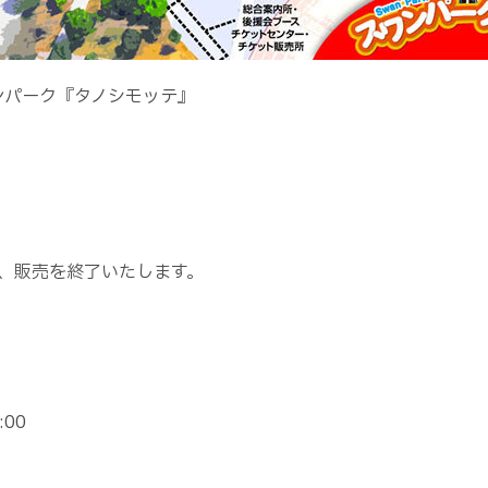
ンパーク『タノシモッテ』
、販売を終了いたします。
00