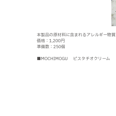
本製品の原材料に含まれるアレルギー物質
価格：1,200円
準備数：250個
■MOCHIMOGU ピスタチオクリーム