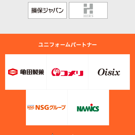
ユニフォームパートナー