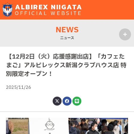
ALBIREX NIIGATA
OFFICIAL WEBSITE
NEWS
ニュース
MENU
【12月2日（火）応援感謝出店】「カフェた
まご」アルビレックス新潟クラブハウス店 特
別限定オープン！
2025/11/26