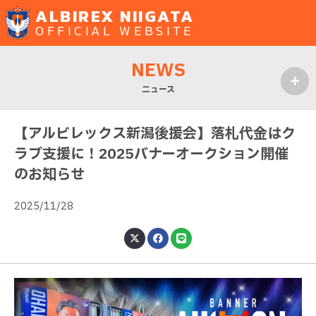
ALBIREX NIIGATA
OFFICIAL WEBSITE
NEWS
ニュース
MENU
【アルビレックス新潟後援会】落札代金はク
ラブ支援に！2025バナーオークション開催
のお知らせ
2025/11/28