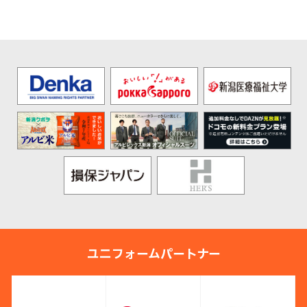
ユニフォームパートナー