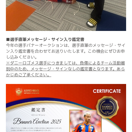
■選手直筆メッセージ・サイン入り鑑定書
今年の選手バナーオークションは、選手直筆のメッセージ・サイ
ン入り鑑定書を合わせてお送りいたします。この機会にぜひお申
し込みください。
※ダニーロゴメス選手につきましては、負傷によるチーム活動離
脱中のため、メッセージ・サインなしの鑑定書となります。あら
かじめご了承ください。