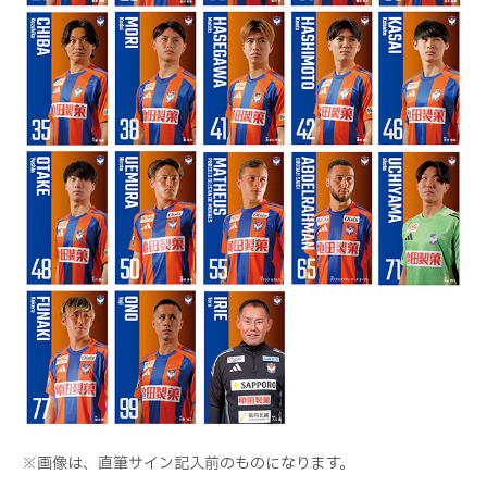
※画像は、直筆サイン記入前のものになります。