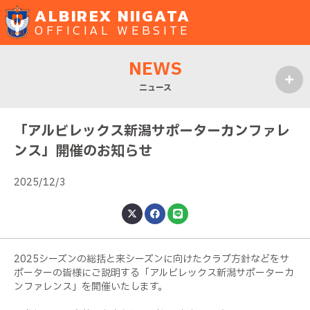
ALBIREX NIIGATA
OFFICIAL WEBSITE
NEWS
ニュース
MENU
「アルビレックス新潟サポーターカンファレ
ンス」開催のお知らせ
2025/12/3
2025シーズンの総括と来シーズンに向けたクラブ方針などをサ
ポーターの皆様にご説明する「アルビレックス新潟サポーターカ
ンファレンス」を開催いたします。