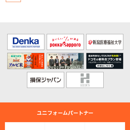
ユニフォームパートナー