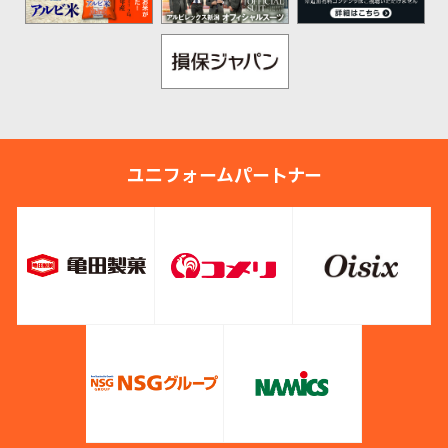
ユニフォームパートナー