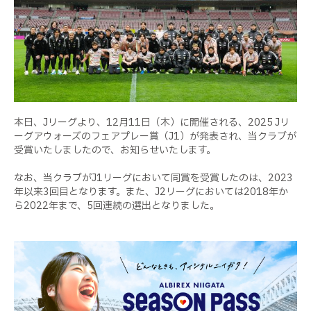
本日、Jリーグより、12月11日（木）に開催される、2025 Jリ
ーグアウォーズのフェアプレー賞（J1）が発表され、当クラブが
受賞いたしましたので、お知らせいたします。
なお、当クラブがJ1リーグにおいて同賞を受賞したのは、2023
年以来3回目となります。また、J2リーグにおいては2018年か
ら2022年まで、5回連続の選出となりました。