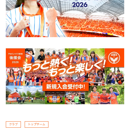
クラブ
トップチーム