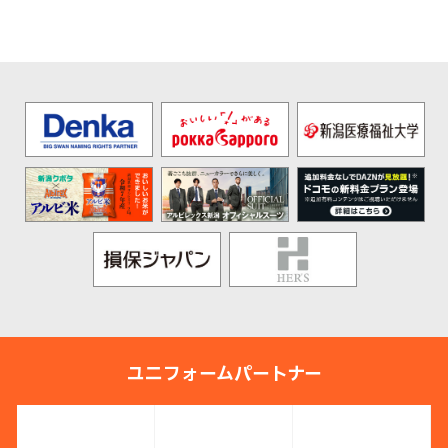
ユニフォームパートナー