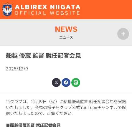
ALBIREX NIIGATA
OFFICIAL WEBSITE
NEWS
ニュース
MENU
船越 優蔵 監督 就任記者会見
2025/12/9
当クラブは、12月9日（火）に船越優蔵監督 就任記者会見を実施
いたしました。会見の様子をクラブ公式YouTubeチャンネルで配
信いたしましたので、ご覧ください。
■船越優蔵監督 就任記者会見