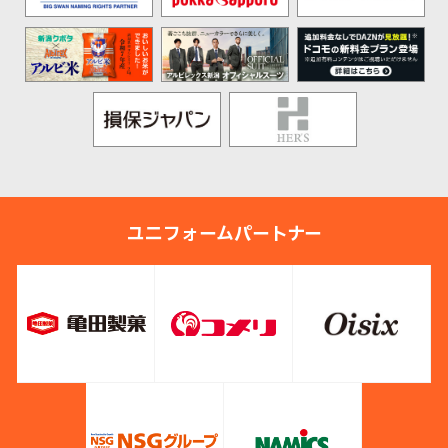
ユニフォームパートナー