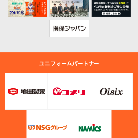
ユニフォームパートナー