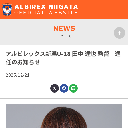
ALBIREX NIIGATA
OFFICIAL WEBSITE
NEWS
ニュース
MENU
アルビレックス新潟U-18 田中 達也 監督 退
任のお知らせ
2025/12/21