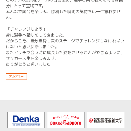
この3つの言葉をチームの合言葉に、選手と共に戦えた時間は自
分にとって宝物です。
みんなで試合を楽しみ、勝利した瞬間の気持ちは一生忘れませ
ん。
「チャレンジしよう！」
常に選手へ話しをしてきました。
だからこそ、自分自身も次のステージでチャレンジしなければい
けないと思い決断しました。
またピッチで会う時に成長した姿を見せることができるように、
サッカー人生を楽しみます。
ありがとうございました。
アカデミー