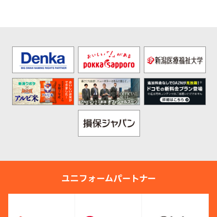
ユニフォームパートナー