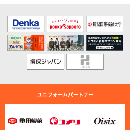
ユニフォームパートナー