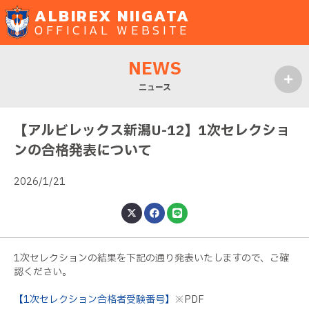
ALBIREX NIIGATA
OFFICIAL WEBSITE
NEWS
ニュース
MENU
【アルビレックス新潟U-12】1次セレクショ
ンの合格発表について
2026/1/21
1次セレクションの結果を下記の通り発表いたしますので、ご確
認ください。
【1次セレクション合格者受験番号】
※PDF