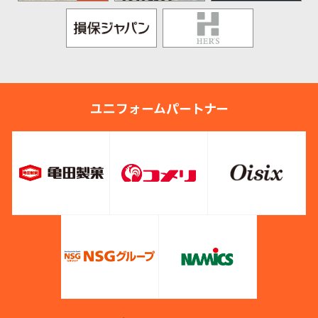
ユニフォームパートナー