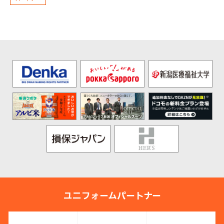
ユニフォームパートナー