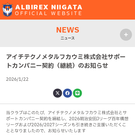
ALBIREX NIIGATA
OFFICIAL WEBSITE
NEWS
ニュース
MENU
アイチテクノメタルフカウミ株式会社サポー
トカンパニー契約（継続）のお知らせ
2026/1/22
当クラブはこのたび、アイチテクノメタルフカウミ株式会社とサ
ポートカンパニー契約を締結し、2026明治安田Jリーグ百年構想
リーグおよび2026/2027シーズンも引き続きご支援いただくこ
ととなりましたので、お知らせいたします