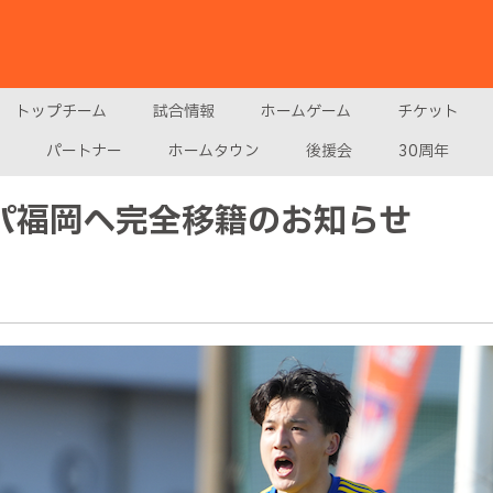
トップチーム
試合情報
ホームゲーム
チケット
パートナー
ホームタウン
後援会
30周年
スパ福岡へ完全移籍のお知らせ