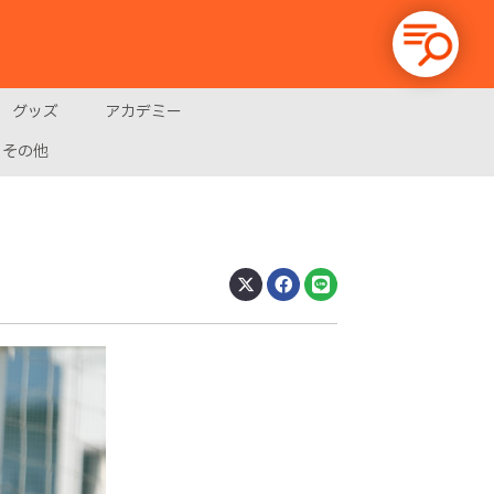
グッズ
アカデミー
その他