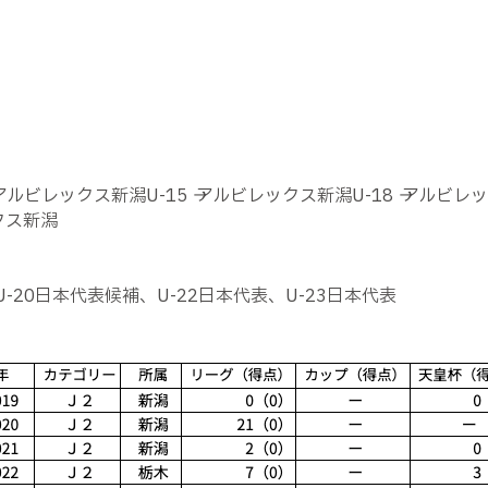
レックス新潟U-15 → アルビレックス新潟U-18 → アルビレックス
クス新潟
U-20日本代表候補、U-22日本代表、U-23日本代表