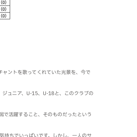
チャントを歌ってくれていた光景を、今で
ュニア、U-15、U-18と、このクラブの
潟で活躍すること、そのものだったという
気持ちでいっぱいです。しかし、一人のサ