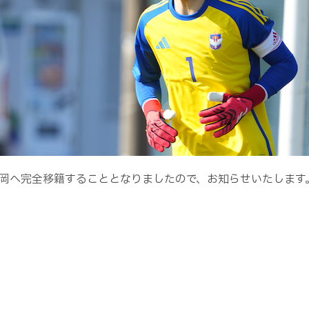
岡へ完全移籍することとなりましたので、お知らせいたします