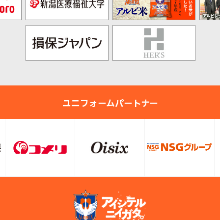
ユニフォームパートナー