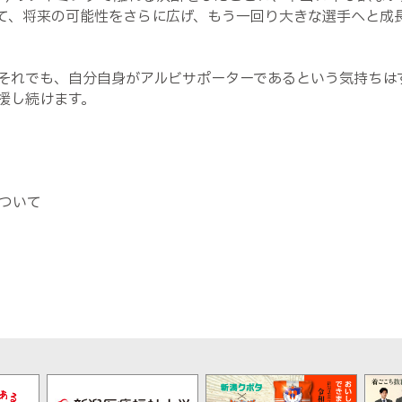
て、将来の可能性をさらに広げ、もう一回り大きな選手へと成
それでも、自分自身がアルビサポーターであるという気持ちは
援し続けます。
ついて