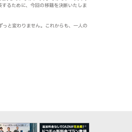
長するために、今回の移籍を決断いたしま
ずっと変わりません。これからも、一人の