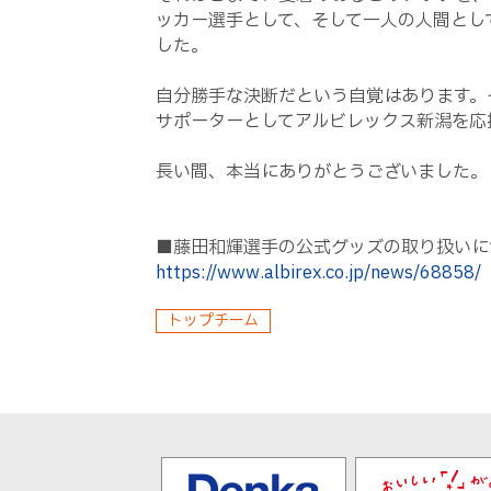
ッカー選手として、そして一人の人間とし
した。
自分勝手な決断だという自覚はあります。
サポーターとしてアルビレックス新潟を応
長い間、本当にありがとうございました。
■藤田和輝選手の公式グッズの取り扱いに
https://www.albirex.co.jp/news/68858/
トップチーム