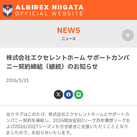
ALBIREX NIIGATA
OFFICIAL WEBSITE
NEWS
ニュース
MENU
株式会社エクセレントホーム サポートカンパ
ニー契約締結（継続）のお知らせ
2026/1/31
当クラブはこのたび、株式会社エクセレントホームとサポートカ
ンパニー契約を締結し、2026明治安田Jリーグ百年構想リーグお
よび2026/2027シーズンも引き続きご支援いただくこととなり
ましたので、お知らせいたします。