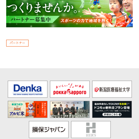
パートナー