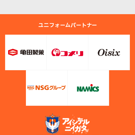
ユニフォームパートナー