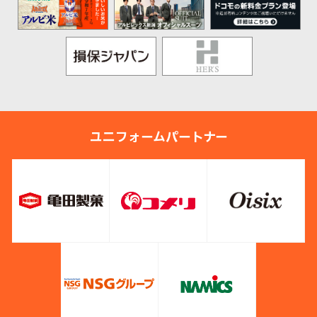
ユニフォームパートナー