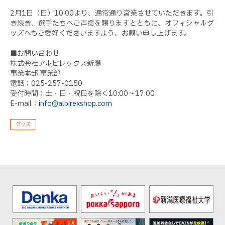
2月1日（日）10:00より、通常通り営業させていただきます。引
き続き、選手たちへご声援を賜りますとともに、オフィシャルグ
ッズへもご愛好くださいますよう、お願い申し上げます。
■お問い合わせ
株式会社アルビレックス新潟
事業本部 事業部
電話：025-257-0150
受付時間：土・日・祝日を除く10:00〜17:00
E-mail：
info@albirexshop.com
グッズ