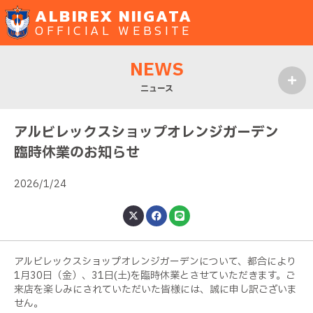
ALBIREX NIIGATA
OFFICIAL WEBSITE
NEWS
ニュース
MENU
アルビレックスショップオレンジガーデン
臨時休業のお知らせ
2026/1/24
アルビレックスショップオレンジガーデンについて、都合により
1月30日（金）、31日(土)を臨時休業とさせていただきます。ご
来店を楽しみにされていただいた皆様には、誠に申し訳ございま
せん。