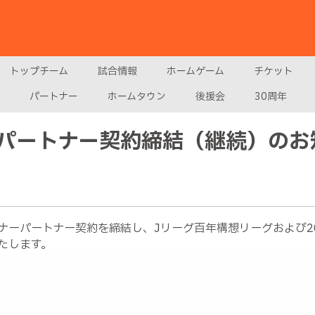
トップチーム
試合情報
ホームゲーム
チケット
パートナー
ホームタウン
後援会
30周年
パートナー契約締結（継続）のお
ーパートナー契約を締結し、Jリーグ百年構想リーグおよび202
たします。