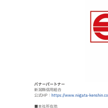
バナーパートナー
新潟縣信用組合
公式HP：
https://www.niigata-kenshin.co
■本社所在地