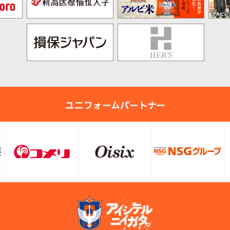
ユニフォームパートナー