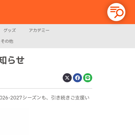
グッズ
アカデミー
その他
知らせ
6-2027シーズンも、引き続きご支援い