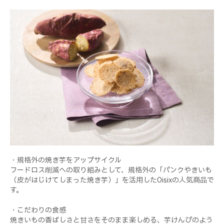
・規格外の焼き芋をアップサイクル
フードロス削減への取り組みとして、規格外の「パンクやきいも
（皮がはじけてしまった焼き芋）」を活用したOisixの人気商品で
す。
・こだわりの食感
焼きいもの香ばしさと甘さをそのまま楽しめる、芋けんぴのよう