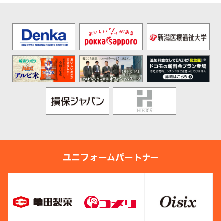
ユニフォームパートナー