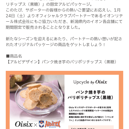
リチップス（黒糖）」の限定アルビパッケージ。
このたび、サポーターの皆様からの熱いご要望にお応えし、1月
24日（土）よりオフィシャルクラブパートナーであるイオンリテ
ール株式会社にもご協力いただき、新潟県内のイオン各店舗にて
期間限定で販売されることとなりました。
新たなシーズンを迎えるにあたり、パートナーの熱い想いが記さ
れたオリジナルパッケージの商品をゲットしましょう！
■商品名
【アルビデザイン】パンク焼き芋のバリボリチップス（黒糖）