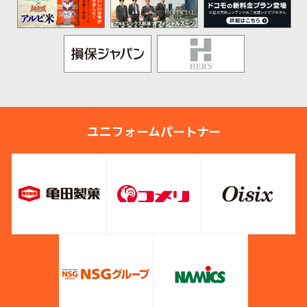
ユニフォームパートナー