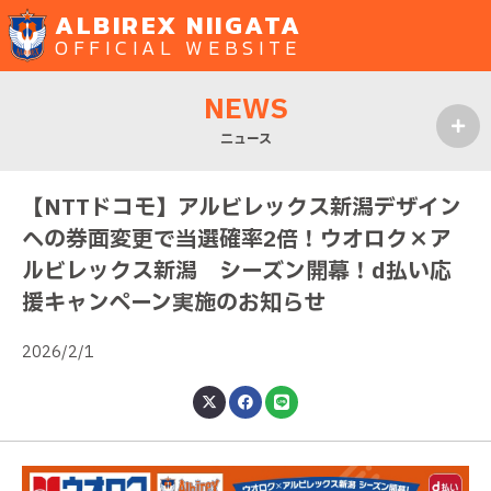
ALBIREX NIIGATA
OFFICIAL WEBSITE
NEWS
ニュース
MENU
【NTTドコモ】アルビレックス新潟デザイン
への券面変更で当選確率2倍！ウオロク×ア
ルビレックス新潟 シーズン開幕！d払い応
援キャンペーン実施のお知らせ
2026/2/1