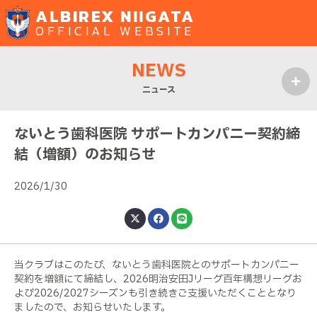
ALBIREX NIIGATA
OFFICIAL WEBSITE
NEWS
ニュース
MENU
ないとう歯科医院 サポートカンパニー契約締
結（増額）のお知らせ
2026/1/30
当クラブはこのたび、
ないとう歯科医院
とのサポートカンパニー
契約を増額にて締結し、2026明治安田Jリーグ百年構想リーグお
よび2026/2027シーズンも引き続きご支援いただくこととなり
ましたので、お知らせいたします。