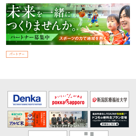
パートナー