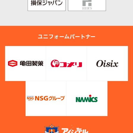
ユニフォームパートナー