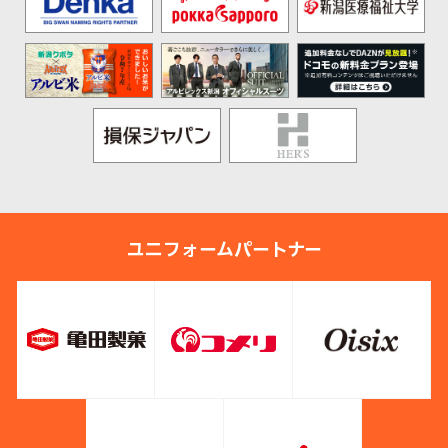
ユニフォームパートナー