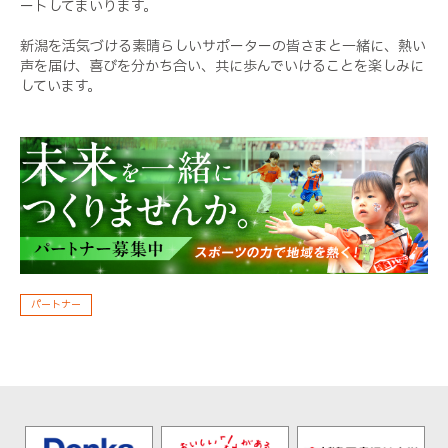
ートしてまいります。
新潟を活気づける素晴らしいサポーターの皆さまと一緒に、熱い
声を届け、喜びを分かち合い、共に歩んでいけることを楽しみに
しています。
パートナー