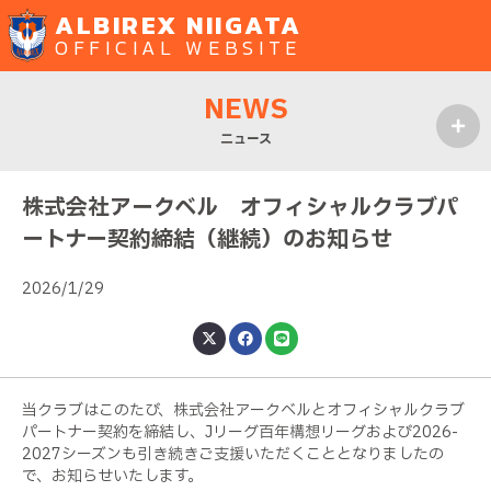
ALBIREX NIIGATA
OFFICIAL WEBSITE
NEWS
ニュース
MENU
株式会社アークベル オフィシャルクラブパ
ートナー契約締結（継続）のお知らせ
2026/1/29
当クラブはこのたび、株式会社アークベルとオフィシャルクラブ
パートナー契約を締結し、Jリーグ百年構想リーグおよび2026-
2027シーズンも引き続きご支援いただくこととなりましたの
で、お知らせいたします。