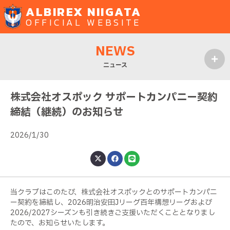
ALBIREX NIIGATA
OFFICIAL WEBSITE
NEWS
ニュース
MENU
株式会社オスポック サポートカンパニー契約
締結（継続）のお知らせ
2026/1/30
当クラブはこのたび、株式会社オスポックとのサポートカンパニ
ー契約を締結し、2026明治安田Jリーグ百年構想リーグおよび
2026/2027シーズンも引き続きご支援いただくこととなりまし
たので、お知らせいたします。