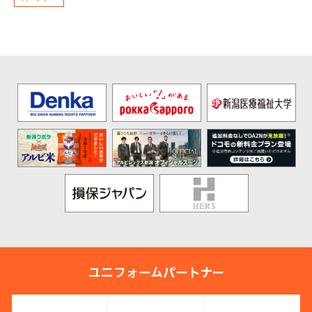
ユニフォームパートナー