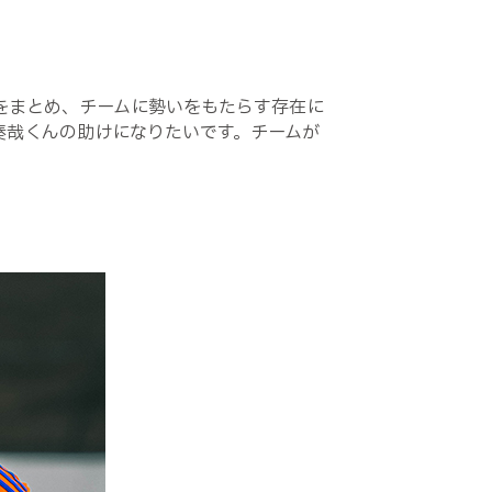
をまとめ、チームに勢いをもたらす存在に
奏哉くんの助けになりたいです。チームが