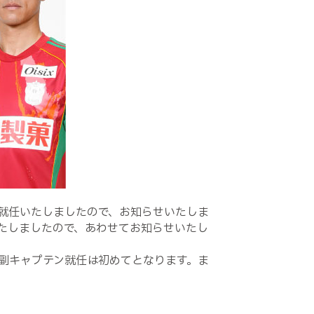
就任いたしましたので、お知らせいたしま
たしましたので、あわせてお知らせいたし
副キャプテン就任は初めてとなります。ま