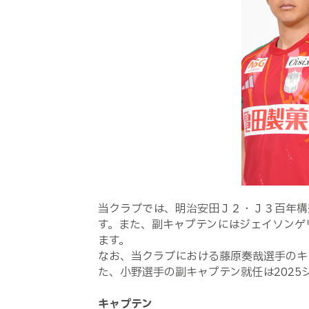
当クラブでは、明治安田Ｊ２・Ｊ３百年構
す。また、副キャプテンにはジェイソンゲ
ます。
なお、当クラブにおける藤原奏哉選手のキ
た、小野選手の副キャプテン就任は2025
キャプテン