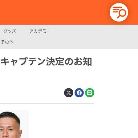
グッズ
アカデミー
その他
副キャプテン決定のお知