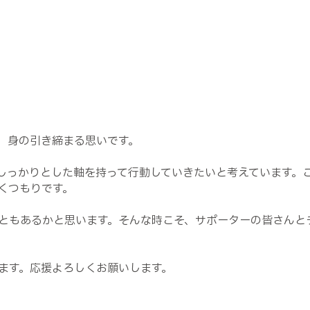
、身の引き締まる思いです。
しっかりとした軸を持って行動していきたいと考えています。
くつもりです。
ともあるかと思います。そんな時こそ、サポーターの皆さんと
ます。応援よろしくお願いします。