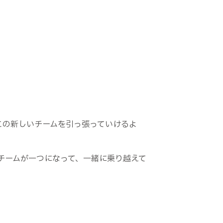
この新しいチームを引っ張っていけるよ
チームが一つになって、一緒に乗り越えて