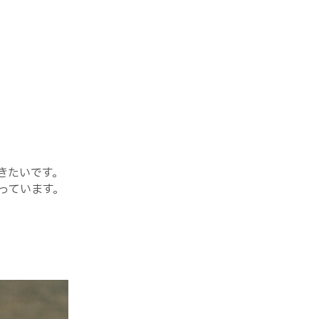
きたいです。
っています。