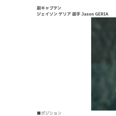
副キャプテン
ジェイソン ゲリア 選手 Jason GERIA
■ポジション