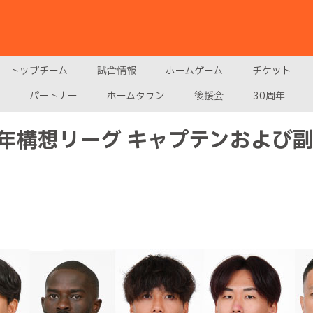
トップチーム
試合情報
ホームゲーム
チケット
パートナー
ホームタウン
後援会
30周年
年構想リーグ キャプテンおよび