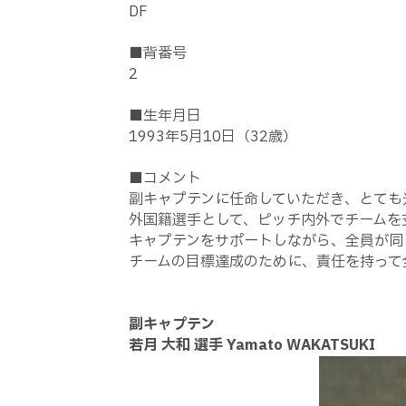
DF
■背番号
2
■生年月日
1993年5月10日（32歳）
■コメント
副キャプテンに任命していただき、とても
外国籍選手として、ピッチ内外でチームを
キャプテンをサポートしながら、全員が同
チームの目標達成のために、責任を持って
副キャプテン
若月 大和 選手 Yamato WAKATSUKI