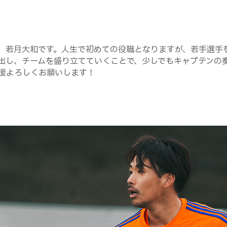
、若月大和です。人生で初めての役職となりますが、若手選手
出し、チームを盛り立てていくことで、少しでもキャプテンの
援よろしくお願いします！