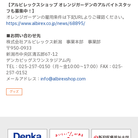
【アルビレックスショップ オレンジガーデンのアルバイトスタッ
フも募集中！】
オレンジガーデンの雇用条件は下記URLよりご確認ください。
https://www.albirex.co.jp/news/68895/
■お問い合わせ先
株式会社アルビレックス新潟 事業本部 事業部
〒950-0933
新潟市中央区清五郎67-12
デンカビッグスワンスタジアム内
TEL：025-257-0150（月～金10:00～17:00）FAX：025-
257-0152
メールアドレス：
info@albirexshop.com
グッズ