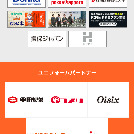
ユニフォームパートナー