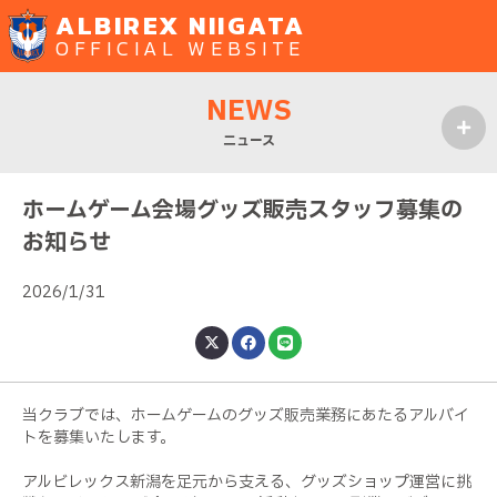
ALBIREX NIIGATA
OFFICIAL WEBSITE
NEWS
ニュース
MENU
ホームゲーム会場グッズ販売スタッフ募集の
お知らせ
2026/1/31
当クラブでは、ホームゲームのグッズ販売業務にあたるアルバイ
トを募集いたします。
アルビレックス新潟を足元から支える、グッズショップ運営に挑