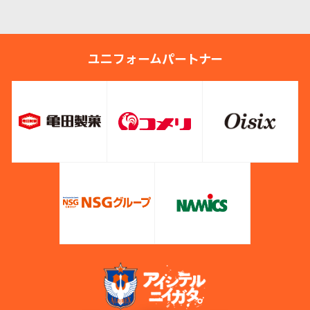
ユニフォームパートナー