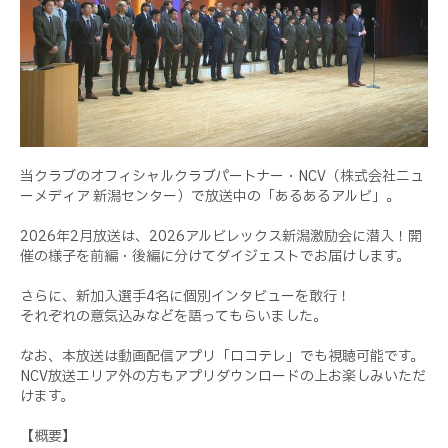
当クラブのオフィシャルクラブパートナー・NCV（株式会社ニュ
ーメディア 新潟センター）で放送中の「あるあるアルビ」。
2026年2月放送は、2026アルビレックス新潟激励会に潜入！開
催の様子を前編・後編に分けてダイジェストでお届けします。
さらに、新加入選手4名に個別インタビューを敢行！
それぞれの意気込みなどを語ってもらいました。
なお、本放送は動画配信アプリ「ロコテレ」でも視聴可能です。
NCV放送エリア外の方もアプリダウンロードの上お楽しみいただ
けます。
【概要】