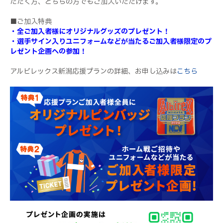
ただく方、どちらの方でもご加入いただけます。
■ご加入特典
・全ご加入者様にオリジナルグッズのプレゼント！
・選手サイン入りユニフォームなどが当たるご加入者様限定のプ
レゼント企画への参加！
アルビレックス新潟応援プランの詳細、お申し込みは
こちら