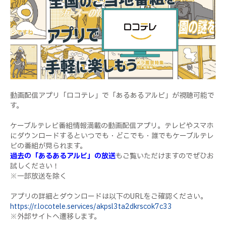
動画配信アプリ「ロコテレ」で「あるあるアルビ」が視聴可能で
す。
ケーブルテレビ番組情報満載の動画配信アプリ。テレビやスマホ
にダウンロードするといつでも・どこでも・誰でもケーブルテレ
ビの番組が見られます。
過去の「あるあるアルビ」の放送
もご覧いただけますのでぜひお
試しください！
※一部放送を除く
アプリの詳細とダウンロードは以下のURLをご確認ください。
https://r.locotele.services/akpsl3ta2dkrscok7c33
※外部サイトへ遷移します。