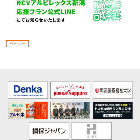
パートナー