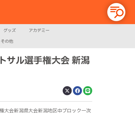
グッズ
アカデミー
その他
フットサル選手権大会 新潟
ル選手権大会新潟県大会新潟地区中ブロック一次