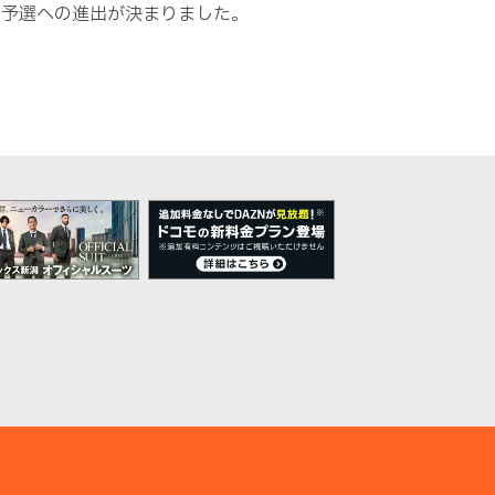
次予選への進出が決まりました。