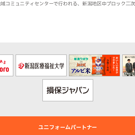
地域コミュニティセンターで行われる、新潟地区中ブロック二
ユニフォームパートナー