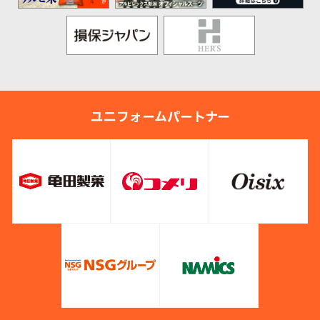
ユニフォームパートナー