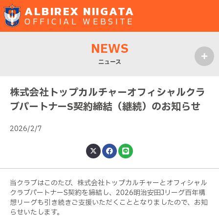
ALBIREX NIIGATA
OFFICIAL WEBSITE
NEWS
ニュース
MENU
株式会社トップカルチャーオフィシャルクラ
ブパートナーS契約締結（継続）のお知らせ
2026/2/7
当クラブはこのたび、株式会社トップカルチャーとオフィシャル
クラブパートナーS契約を締結し、2026明治安田Jリーグ百年構
想リーグも引き続きご支援いただくこととなりましたので、お知
らせいたします。