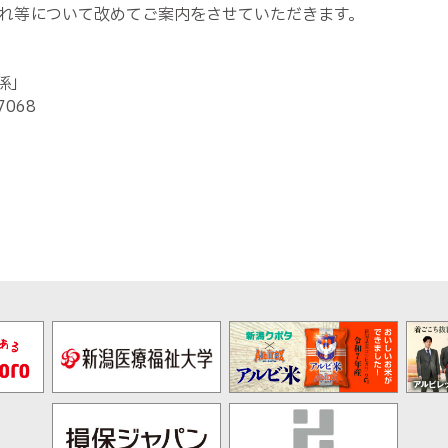
れ等について改めてご案内をさせていただきます。
係」
7068