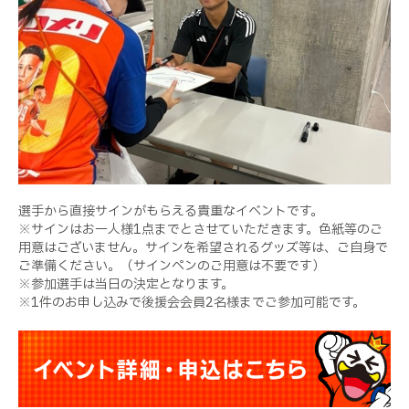
選手から直接サインがもらえる貴重なイベントです。
※サインはお一人様1点までとさせていただきます。色紙等のご
用意はございません。サインを希望されるグッズ等は、ご自身で
ご準備ください。（サインペンのご用意は不要です）
※参加選手は当日の決定となります。
※1件のお申し込みで後援会会員2名様までご参加可能です。