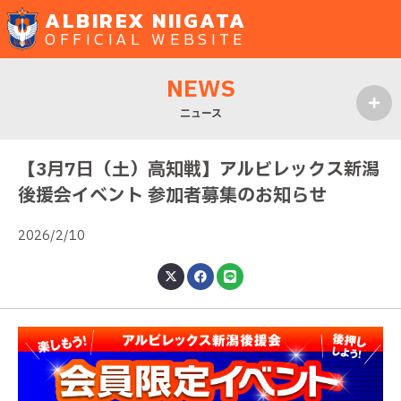
ALBIREX NIIGATA
OFFICIAL WEBSITE
NEWS
ニュース
MENU
【3月7日（土）高知戦】アルビレックス新潟
後援会イベント 参加者募集のお知らせ
2026/2/10