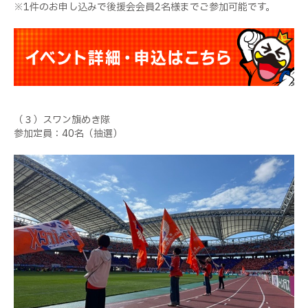
※1件のお申し込みで後援会会員2名様までご参加可能です。
（３）スワン旗めき隊
参加定員：40名（抽選）