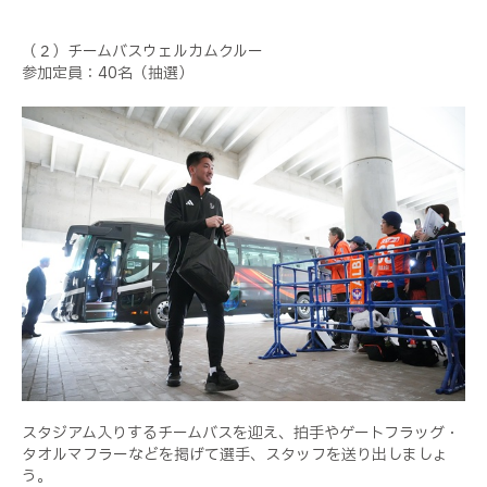
（２）チームバスウェルカムクルー
参加定員：40名（抽選）
スタジアム入りするチームバスを迎え、拍手やゲートフラッグ・
タオルマフラーなどを掲げて選手、スタッフを送り出しましょ
う。