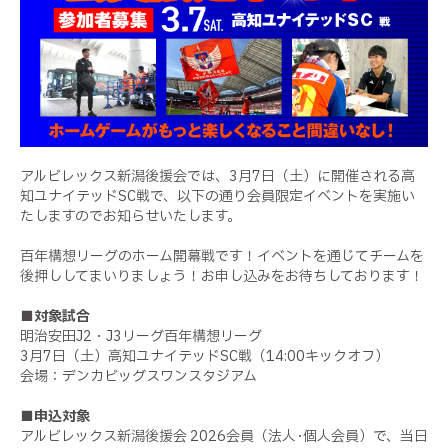
アルビレックス新潟後援会では、3月7日（土）に開催される高
知ユナイテッドSC戦で、以下の通り会員限定イベントを実施い
たしますのでお知らせいたします。
百年構想リーグのホーム開幕戦です！イベントを通じてチームを
後押ししてまいりましょう！お申し込みをお待ちしております！
■対象試合
明治安田J2・J3リーグ百年構想リーグ
3月7日（土）高知ユナイテッドSC戦（14:00キックオフ）
会場：デンカビッグスワンスタジアム
■申込対象
アルビレックス新潟後援会 2026会員（法人･個人会員）で、当日