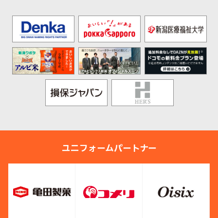
ユニフォームパートナー