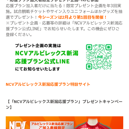
・応援プラン加入者限定プレゼント企画へのご参加
応援プラン加入者だけに当たる！限定プレゼント企画を年3回実
施。試合観戦チケットやサイン入りユニフォームほかグッズを抽
選でプレゼント！
今シーズンは2月より第1回目を開催！
※プレゼント企画・応募等の詳細は「NCVアルビレックス新潟応
援プラン公式LINE」でお知らせいたします。この機会にぜひご
登録ください。
NCVアルビレックス新潟応援プラン特設サイト
【「NCVアルビレックス新潟応援プラン」プレゼントキャンペー
ン】