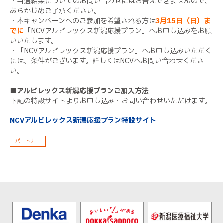
・当選結果についてのお問い合わせにはお答えできませんので、
あらかじめご了承ください。
・本キャンペーンへのご参加を希望される方は
3月15日（日）ま
でに
「NCVアルビレックス新潟応援プラン」へお申し込みをお願
いいたします。
・「NCVアルビレックス新潟応援プラン」へお申し込みいただく
には、条件がございます。詳しくはNCVへお問い合わせくださ
い。
■アルビレックス新潟応援プランご加入方法
下記の特設サイトよりお申し込み・お問い合わせいただけます。
NCVアルビレックス新潟応援プラン特設サイト
パートナー