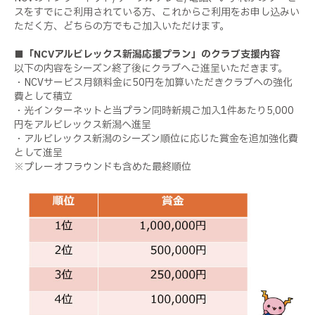
スをすでにご利用されている方、これからご利用をお申し込みい
ただく方、どちらの方でもご加入いただけます。
■「NCVアルビレックス新潟応援プラン」のクラブ支援内容
以下の内容をシーズン終了後にクラブへご進呈いただきます。
・NCVサービス月額料金に50円を加算いただきクラブへの強化
費として積立
・光インターネットと当プラン同時新規ご加入1件あたり5,000
円をアルビレックス新潟へ進呈
・アルビレックス新潟のシーズン順位に応じた賞金を追加強化費
として進呈
※プレーオフラウンドも含めた最終順位