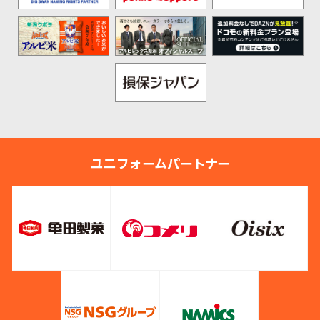
ユニフォームパートナー