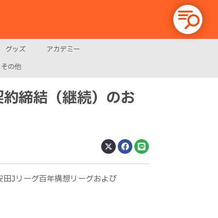
グッズ
アカデミー
その他
契約締結（継続）のお
安田Jリーグ百年構想リーグおよび