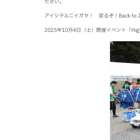
ださい。
アイシテルニイガタ！ 戻るぞ！Back to 
2025年10月4日（土）開催イベント「High