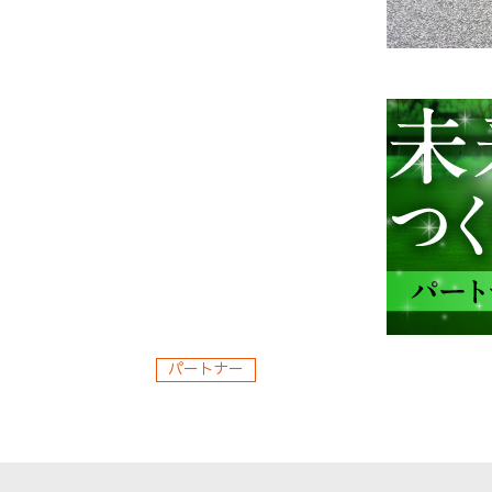
パートナー