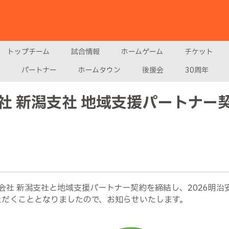
トップチーム
試合情報
ホームゲーム
チケット
パートナー
ホームタウン
後援会
30周年
社 新潟支社 地域支援パートナー
社 新潟支社と地域支援パートナー契約を締結し、2026明治
援いただくこととなりましたので、お知らせいたします。