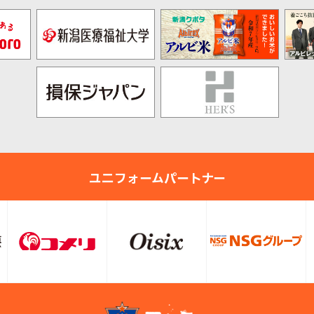
ユニフォームパートナー