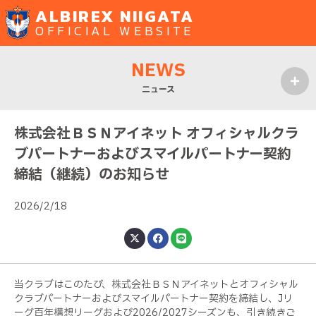
ALBIREX NIIGATA
OFFICIAL WEBSITE
NEWS
ニュース
MENU
株式会社ＢＳＮアイネット オフィシャルクラ
ブパートナーおよびスマイルパートナー契約
締結（継続）のお知らせ
2026/2/18
当クラブはこのたび、株式会社ＢＳＮアイネットとオフィシャル
クラブパートナーおよびスマイルパートナー契約を締結し、Jリ
ーグ百年構想リーグおよび2026/2027シーズンも、引き続きご