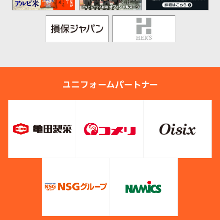
ユニフォームパートナー