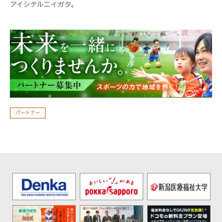
アイシテルニイガタ。
パートナー