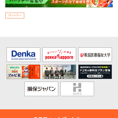
パートナー