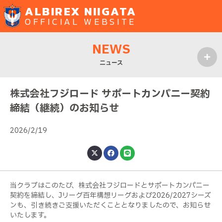
ALBIREX NIIGATA
OFFICIAL WEBSITE
NEWS
ニュース
MENU
株式会社フジロード サポートカンパニー契約
締結（継続）のお知らせ
2026/2/19
当クラブはこのたび、株式会社フジロードとサポートカンパニー
契約を締結し、Jリーグ百年構想リーグおよび2026/2027シーズ
ンも、引き続きご支援いただくこととなりましたので、お知らせ
いたします。