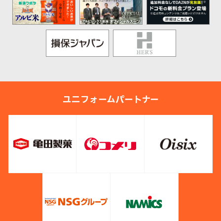
ユニフォームパートナー