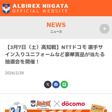
ALBIREX NIIGATA
OFFICIAL WEBSITE
NEWS
ニュース
MENU
【3月7日（土）高知戦】NTTドコモ 選手サ
イン入りユニフォームなど豪華賞品が当たる
抽選会を開催！
2026/2/28