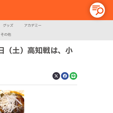
グッズ
アカデミー
その他
7日（土）高知戦は、小