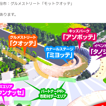
谷市：グルメストリート「モットクオッテ」
あります。