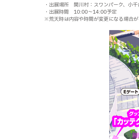
・出展場所 関川村：スワンパーク、小千
・出展時間 10:00～14:00予定
※荒天時は内容や時間が変更になる場合が