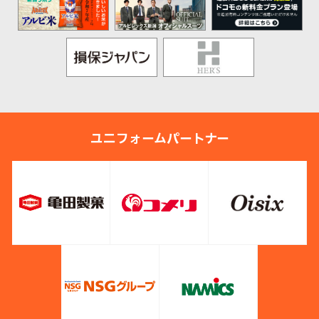
ユニフォームパートナー