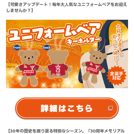
【可愛さアップデート！毎年大人気なユニフォームベアをお迎え
しませんか？】
【30年の歴史を振り返る特別なシーズン。『30周年メモリアル