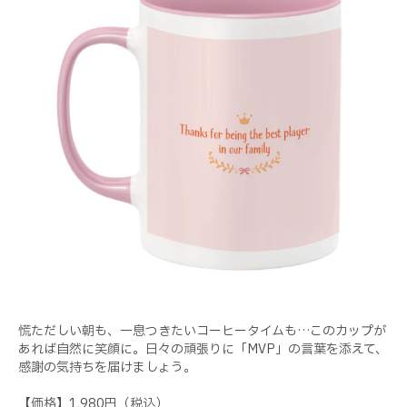
慌ただしい朝も、一息つきたいコーヒータイムも…このカップが
あれば自然に笑顔に。日々の頑張りに「MVP」の言葉を添えて、
感謝の気持ちを届けましょう。
【価格】1,980円（税込）