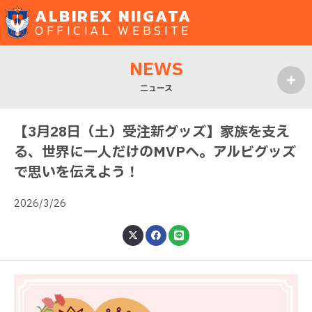
ALBIREX NIIGATA
OFFICIAL WEBSITE
NEWS
ニュース
MENU
【3月28日（土）受注新グッズ】家族を支え
る、世界に一人だけのMVPへ。アルビグッズ
で思いを伝えよう！
2026/3/26