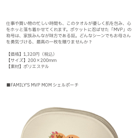
仕事や買い物の忙しい時間も、このタオルが優しく肌を包み、心
をホッと落ち着かせてくれます。ポケットに忍ばせた「MVP」の
称号は、家族みんなが味方である証。どんなシーンでもお母さん
を勇気づける、最高の一枚を贈りませんか？
【価格】1,320円（税込）
【サイズ】200×200mm
【素材】ポリエステル
■FAMILY'S MVP MOM シェルポーチ