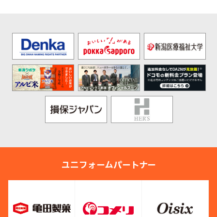
ユニフォームパートナー