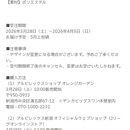
【素材】ポリエステル
■受注期間
2026年3月28日（土）～2026年4月5日（日）
お届け予定：5月上旬頃
■注意事項
・デザインが変更になる場合がございます。予めご了承くださ
い。
・受付期間終了後のキャンセル、変更はお受けいたしかねます。
■購入方法
（1）アルビレックスショップ オレンジガーデン
3月28日（土）10:00販売開始
〒950-0933
新潟市中央区清五郎67-12 ※デンカビッグスワン休憩室内
電話：070-1000-2232
（2）アルビレックス新潟 オフィシャルウェブショップ（Jリー
グオンラインストア）