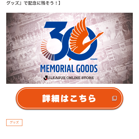
グッズ』で記念に残そう！】
グッズ