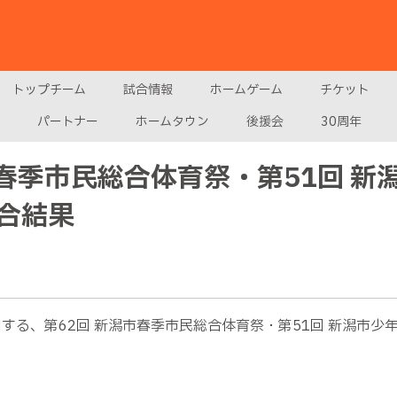
トップチーム
試合情報
ホームゲーム
チケット
パートナー
ホームタウン
後援会
30周年
潟市春季市民総合体育祭・第51回 
合結果
加する、第62回 新潟市春季市民総合体育祭・第51回 新潟市