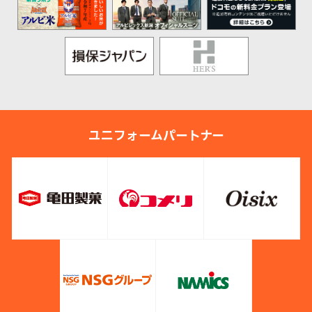
ユニフォームパートナー