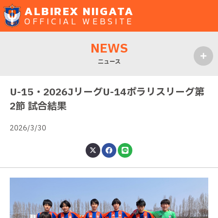
ALBIREX NIIGATA
OFFICIAL WEBSITE
NEWS
ニュース
MENU
U-15・2026JリーグU-14ポラリスリーグ第
2節 試合結果
2026/3/30