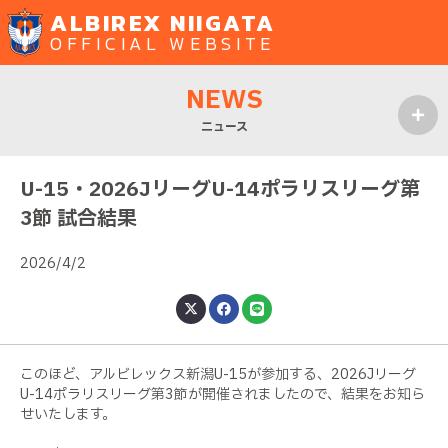
ALBIREX NIIGATA
OFFICIAL WEBSITE
NEWS
ニュース
MENU
U-15・2026JリーグU-14ポラリスリーグ第
3節 試合結果
2026/4/2
このほど、アルビレックス新潟U-15が参加する、2026Jリーグ
U-14ポラリスリーグ第3節が開催されましたので、結果をお知ら
せいたします。