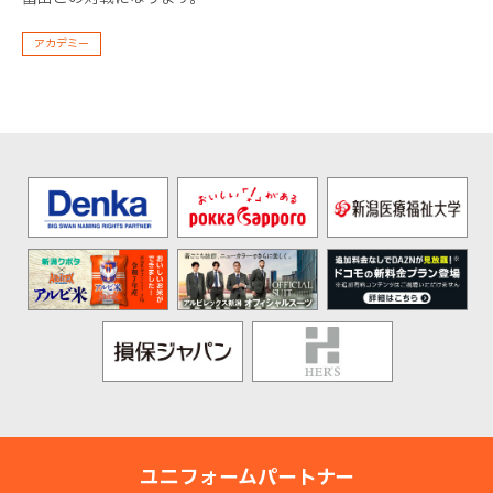
アカデミー
ユニフォームパートナー