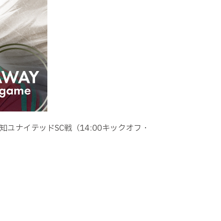
知ユナイテッドSC戦（14:00キックオフ・