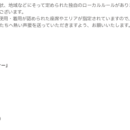
状、地域などにそって定められた独自のローカルルールがあり
ございます。
使用・着用が認められた座席やエリアが指定されていますので
たちへ熱い声援を送っていただきますよう、お願いいたします
ナー」
）