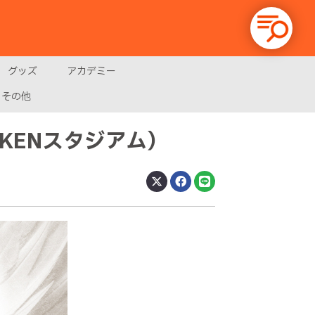
グッズ
アカデミー
その他
KENスタジアム）