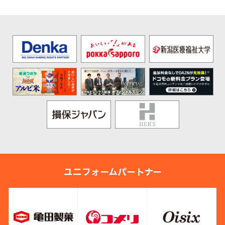
ユニフォームパートナー