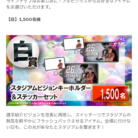
ラインナップはお楽しみに！アルビグッズからお好きなアイテム
をお選びいただけます。
【白】1,500名様
選手紹介ビジョンを忠実に再現し、スイッチ一つでスタジアムの
熱気を鮮やかにフラッシュバックさせるアイテム。会場に行けな
い日も、この光があなたとスタジアムを繋ぎます！