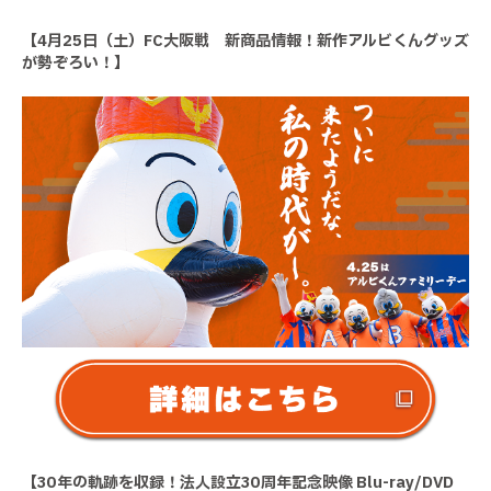
【4月25日（土）FC大阪戦 新商品情報！新作アルビくんグッズ
が勢ぞろい！】
【30年の軌跡を収録！法人設立30周年記念映像 Blu-ray/DVD