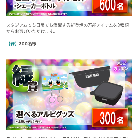
スタジアムでも日常でも活躍する新登場の万能アイテムを3種類
からお選びいただけます。
【緑】
300名様