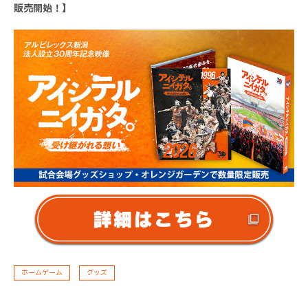
販売開始！】
ホームゲーム
グッズ