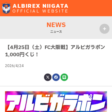
ALBIREX NIIGATA
OFFICIAL WEBSITE
NEWS
ニュース
MENU
【4月25日（土）FC大阪戦】アルビガラポン
1,000円くじ！
2026/4/24