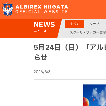
ALBIREX NIIGATA
OFFICIAL WEBSITE
NEWS
すべて
クラブ
ニュース
スクール・サッカー教室
5月24日（日）「ア
らせ
2026/5/8