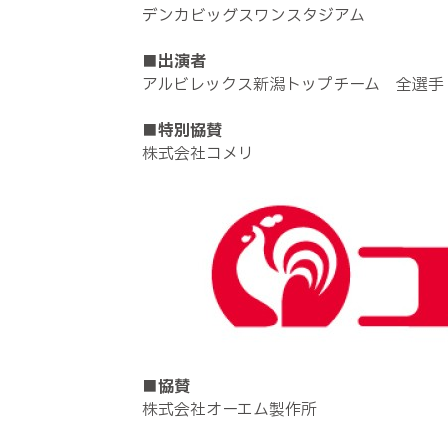
デンカビッグスワンスタジアム
■出演者
アルビレックス新潟トップチーム 全選手
■特別協賛
株式会社コメリ
■協賛
株式会社オーエム製作所