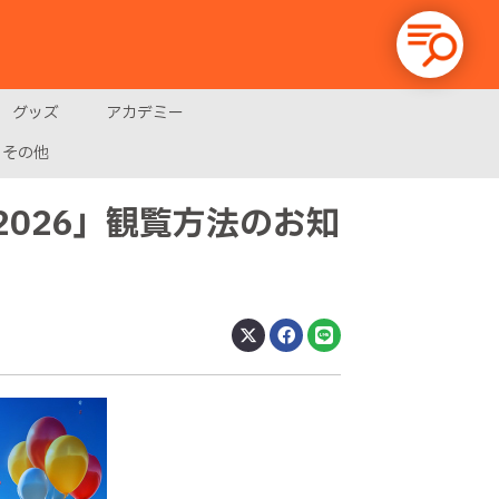
グッズ
アカデミー
その他
026」観覧方法のお知