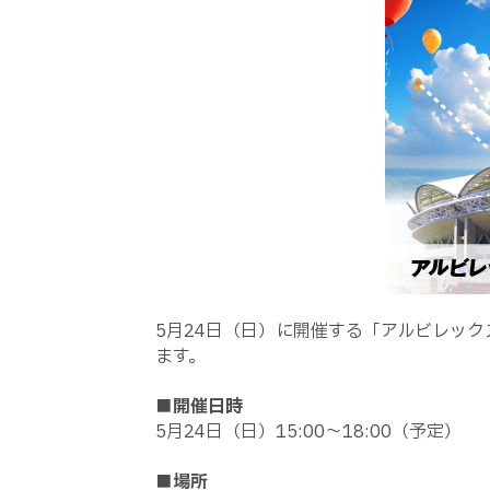
5月24日（日）に開催する「アルビレッ
ます。
■開催日時
5月24日（日）15:00〜18:00（予定）
■場所