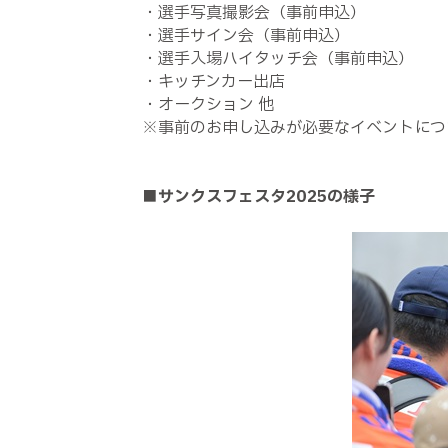
・選手写真撮影会（事前申込）
・選手サイン会（事前申込）
・選手入場ハイタッチ会（事前申込）
・キッチンカー出店
・オークション 他
※事前のお申し込みが必要なイベントにつ
■サンクスフェスタ2025の様子