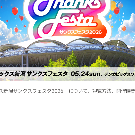
クス新潟サンクスフェスタ2026」について、観覧方法、開催時