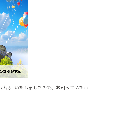
間が決定いたしましたので、お知らせいたし