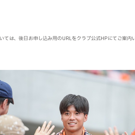
いては、後日お申し込み用のURLをクラブ公式HPにてご案内