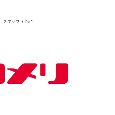
・スタッフ（予定）