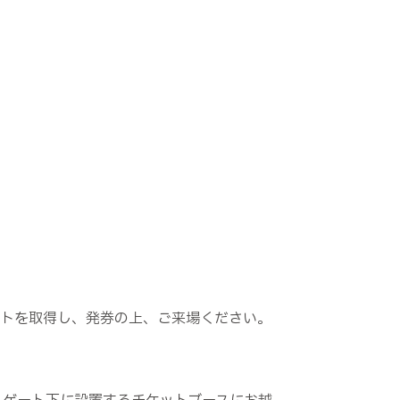
ケットを取得し、発券の上、ご来場ください。