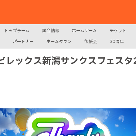
トップチーム
試合情報
ホームゲーム
チケット
パートナー
ホームタウン
後援会
30周年
ルビレックス新潟サンクスフェスタ2