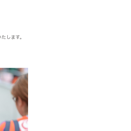
いたします。