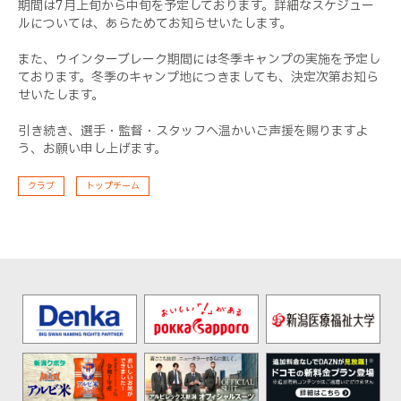
期間は7月上旬から中旬を予定しております。詳細なスケジュー
ルについては、あらためてお知らせいたします。
また、ウインターブレーク期間には冬季キャンプの実施を予定し
ております。冬季のキャンプ地につきましても、決定次第お知ら
せいたします。
引き続き、選手・監督・スタッフへ温かいご声援を賜りますよ
う、お願い申し上げます。
クラブ
トップチーム