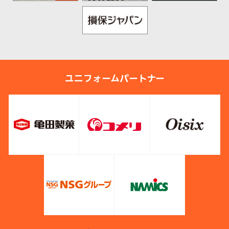
ユニフォームパートナー