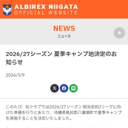
ALBIREX NIIGATA
OFFICIAL WEBSITE
NEWS
ニュース
MENU
2026/27シーズン 夏季キャンプ地決定のお
知らせ
2026/5/9
このたび、当クラブでは2026/27シーズン 明治安田Jリーグに向
けた準備を行うにあたり、沖縄県島尻郡八重瀬町で夏季キャンプ
を実施することを決定いたしました。