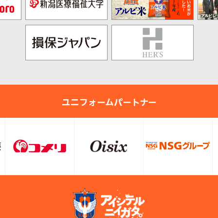
ユニフォームパートナー