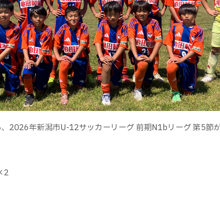
、2026年新潟市U-12サッカーリーグ 前期N1bリーグ 第
×2