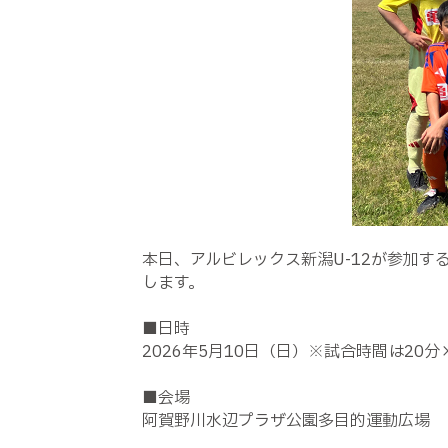
本日、アルビレックス新潟U-12が参加する
します。
■日時
2026年5月10日（日）※試合時間は20分
■会場
阿賀野川水辺プラザ公園多目的運動広場