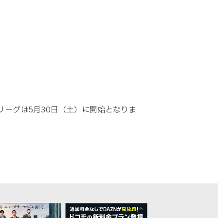
リーグは5月30日（土）に開始となりま