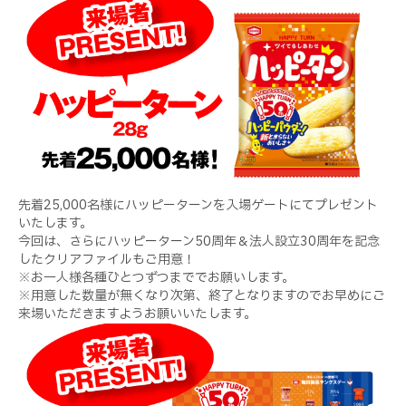
先着25,000名様にハッピーターンを入場ゲートにてプレゼント
いたします。
今回は、さらにハッピーターン50周年＆法人設立30周年を記念
したクリアファイルもご用意！
※お一人様各種ひとつずつまででお願いします。
※用意した数量が無くなり次第、終了となりますのでお早めにご
来場いただきますようお願いいたします。