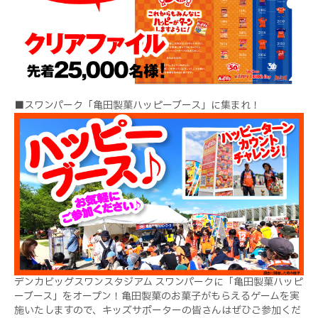
■スワンパーク「亀田製菓ハッピーブース」に集まれ！
デンカビッグスワンスタジアム スワンパークに「亀田製菓ハッピ
ーブース」をオープン！亀田製菓のお菓子がもらえるゲームを実
施いたしますので、キッズサポーターの皆さんはぜひご参加くだ