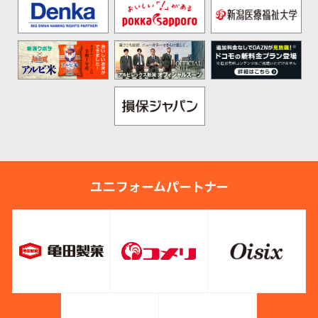
ユニフォームパートナー