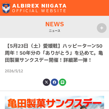
ALBIREX NIIGATA
OFFICIAL WEBSITE
NEWS
ニュース
MENU
【5月23日（土）愛媛戦】ハッピーターン50
周年！50年分の「ありがとう」を込めて。亀
田製菓サンクスデー開催！詳細第一弾！
2026/5/12