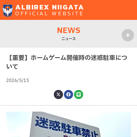
ALBIREX NIIGATA
OFFICIAL WEBSITE
NEWS
ニュース
MENU
【重要】ホームゲーム開催時の迷惑駐車につ
いて
2026/5/15