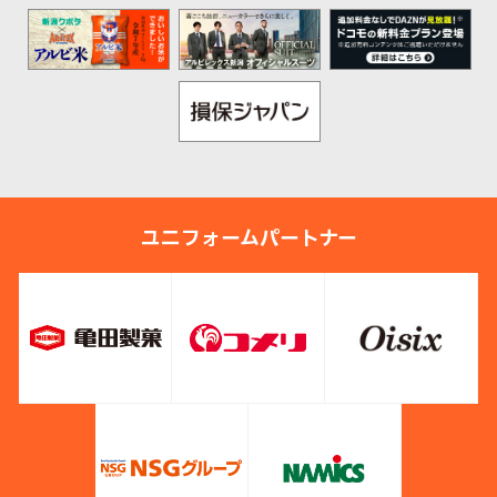
ユニフォームパートナー