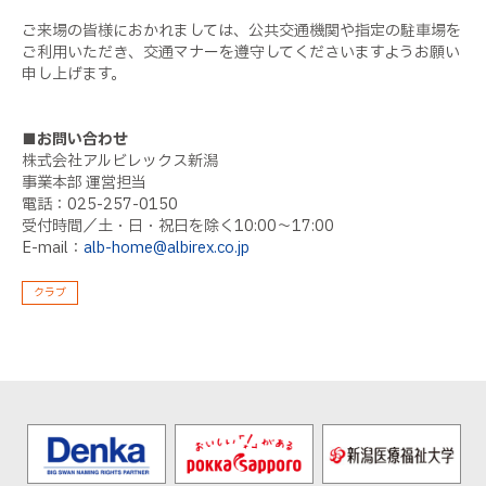
ご来場の皆様におかれましては、公共交通機関や指定の駐車場を
ご利用いただき、交通マナーを遵守してくださいますようお願い
申し上げます。
■お問い合わせ
株式会社アルビレックス新潟
事業本部 運営担当
電話：025-257-0150
受付時間／土・日・祝日を除く10:00～17:00
E-mail：
alb-home@albirex.co.jp
クラブ