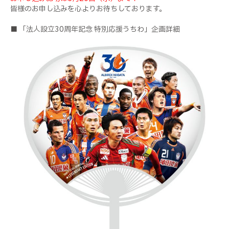
皆様のお申し込みを心よりお待ちしております。
■ 「法人設立30周年記念 特別応援うちわ」企画詳細