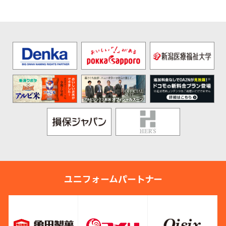
ユニフォームパートナー