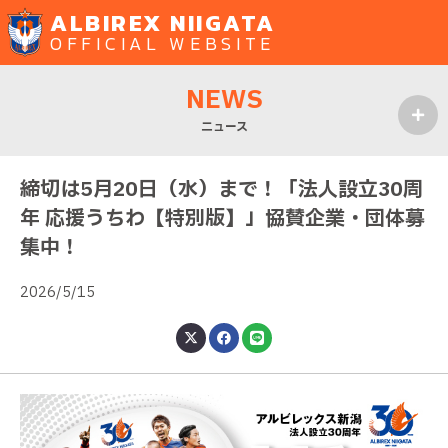
ALBIREX NIIGATA
OFFICIAL WEBSITE
NEWS
ニュース
MENU
締切は5月20日（水）まで！「法人設立30周
年 応援うちわ【特別版】」協賛企業・団体募
集中！
2026/5/15